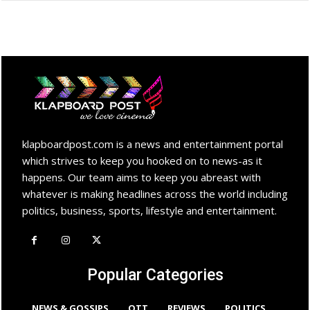
klapboardpost.com is a news and entertainment portal
which strives to keep you hooked on to news-as it
happens. Our team aims to keep you abreast with
whatever is making headlines across the world including
politics, business, sports, lifestyle and entertainment.
Popular Categories
NEWS & GOSSIPS
OTT
REVIEWS
POLITICS