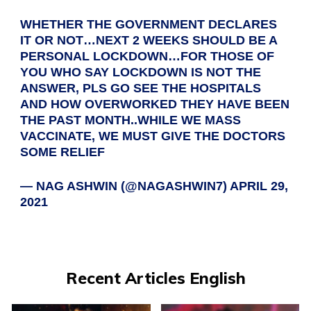
WHETHER THE GOVERNMENT DECLARES
IT OR NOT…NEXT 2 WEEKS SHOULD BE A
PERSONAL LOCKDOWN…FOR THOSE OF
YOU WHO SAY LOCKDOWN IS NOT THE
ANSWER, PLS GO SEE THE HOSPITALS
AND HOW OVERWORKED THEY HAVE BEEN
THE PAST MONTH..WHILE WE MASS
VACCINATE, WE MUST GIVE THE DOCTORS
SOME RELIEF
— NAG ASHWIN (@NAGASHWIN7)
APRIL 29,
2021
Recent Articles English