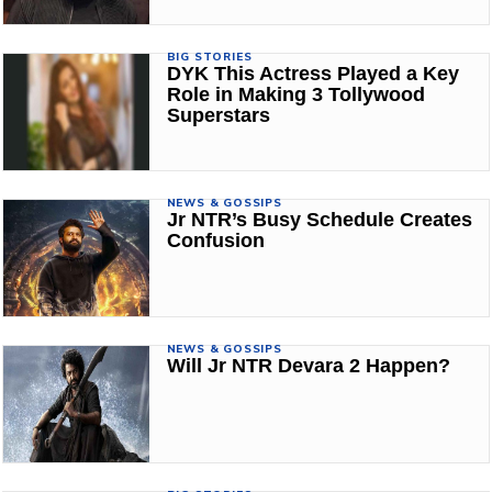
BIG STORIES
DYK This Actress Played a Key
Role in Making 3 Tollywood
Superstars
NEWS & GOSSIPS
Jr NTR’s Busy Schedule Creates
Confusion
NEWS & GOSSIPS
Will Jr NTR Devara 2 Happen?