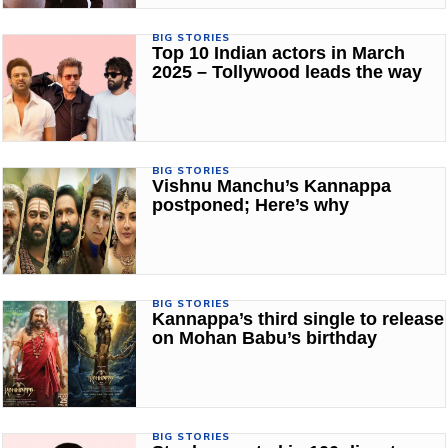
BIG STORIES
Top 10 Indian actors in March
2025 – Tollywood leads the way
BIG STORIES
Vishnu Manchu’s Kannappa
postponed; Here’s why
BIG STORIES
Kannappa’s third single to release
on Mohan Babu’s birthday
BIG STORIES