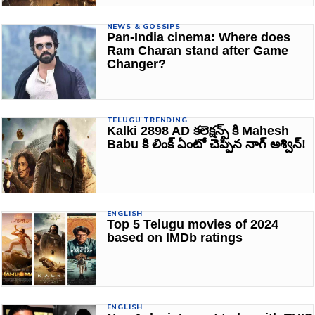
NEWS & GOSSIPS
Pan-India cinema: Where does
Ram Charan stand after Game
Changer?
TELUGU TRENDING
Kalki 2898 AD కలెక్షన్స్ కి Mahesh
Babu కి లింక్ ఏంటో చెప్పిన నాగ్ అశ్విన్!
ENGLISH
Top 5 Telugu movies of 2024
based on IMDb ratings
ENGLISH