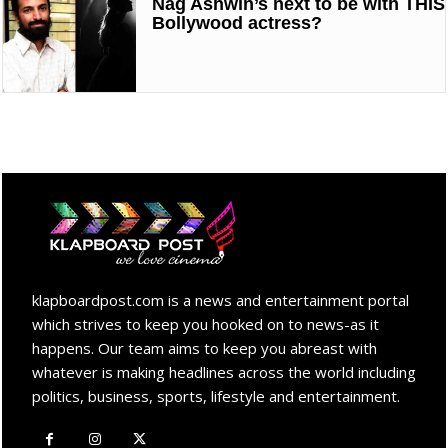
Nag Ashwin’s next to be with THIS
Bollywood actress?
klapboardpost.com is a news and entertainment portal
which strives to keep you hooked on to news-as it
happens. Our team aims to keep you abreast with
whatever is making headlines across the world including
politics, business, sports, lifestyle and entertainment.