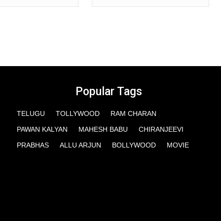
Popular Tags
TELUGU
TOLLYWOOD
RAM CHARAN
PAWAN KALYAN
MAHESH BABU
CHIRANJEEVI
PRABHAS
ALLU ARJUN
BOLLYWOOD
MOVIE