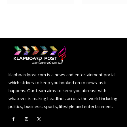
klapboardpost.com is a news and entertainment portal
which strives to keep you hooked on to news-as it
happens. Our team aims to keep you abreast with
whatever is making headlines across the world including
politics, business, sports, lifestyle and entertainment.