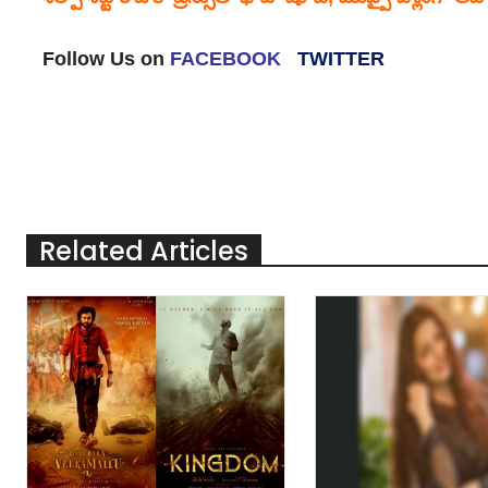
Follow Us on
FACEBOOK
TWITTER
Related Articles