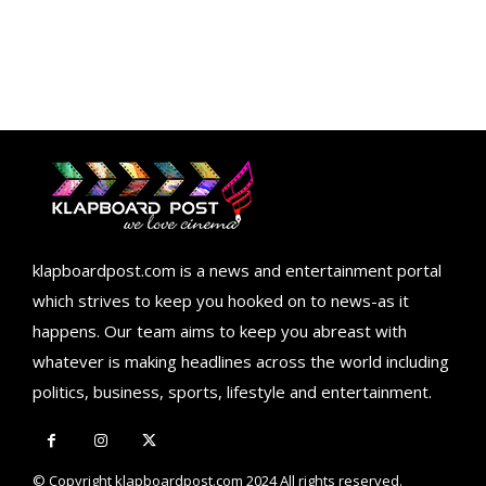
klapboardpost.com is a news and entertainment portal
which strives to keep you hooked on to news-as it
happens. Our team aims to keep you abreast with
whatever is making headlines across the world including
politics, business, sports, lifestyle and entertainment.
© Copyright klapboardpost.com 2024 All rights reserved.