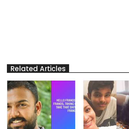
Related Articles