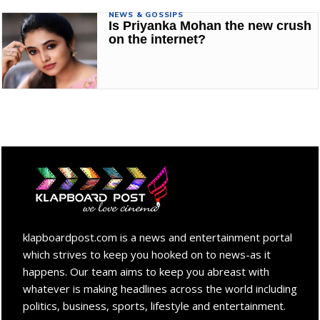
NEWS & GOSSIPS
Is Priyanka Mohan the new crush
on the internet?
klapboardpost.com is a news and entertainment portal
which strives to keep you hooked on to news-as it
happens. Our team aims to keep you abreast with
whatever is making headlines across the world including
politics, business, sports, lifestyle and entertainment.