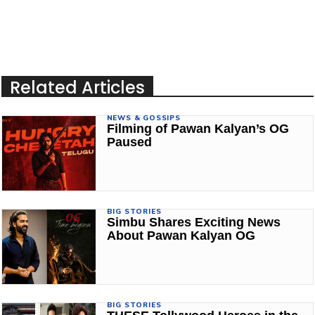
Related Articles
NEWS & GOSSIPS
Filming of Pawan Kalyan’s OG
Paused
BIG STORIES
Simbu Shares Exciting News
About Pawan Kalyan OG
BIG STORIES