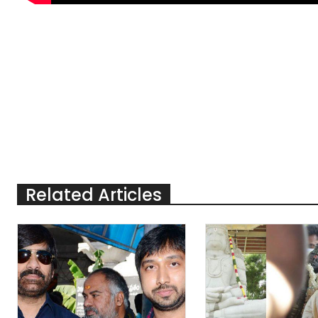
Related Articles