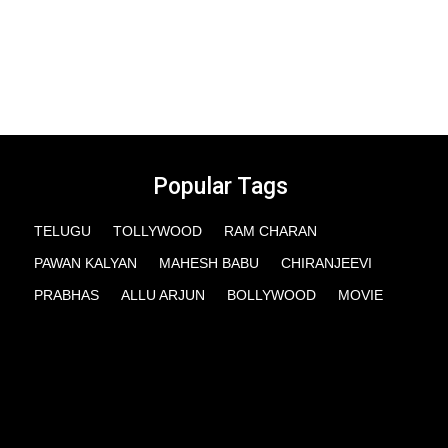
Popular Tags
TELUGU
TOLLYWOOD
RAM CHARAN
PAWAN KALYAN
MAHESH BABU
CHIRANJEEVI
PRABHAS
ALLU ARJUN
BOLLYWOOD
MOVIE