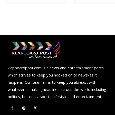
klapboardpost.com is a news and entertainment portal
which strives to keep you hooked on to news-as it
happens. Our team aims to keep you abreast with
whatever is making headlines across the world including
politics, business, sports, lifestyle and entertainment.