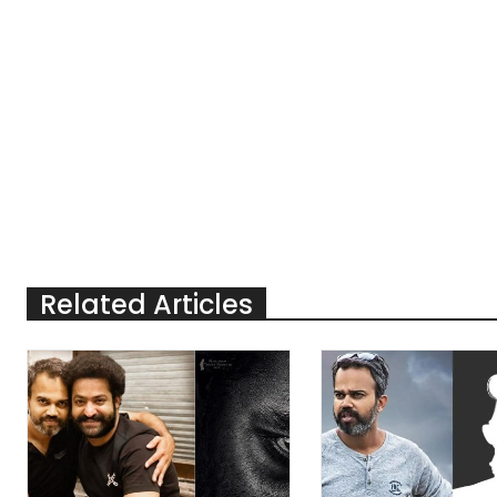
Related Articles