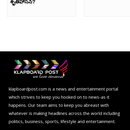
శృతిహాసన్‌?
klapboardpost.com is a news and entertainment portal
which strives to keep you hooked on to news-as it
happens. Our team aims to keep you abreast with
whatever is making headlines across the world including
politics, business, sports, lifestyle and entertainment.