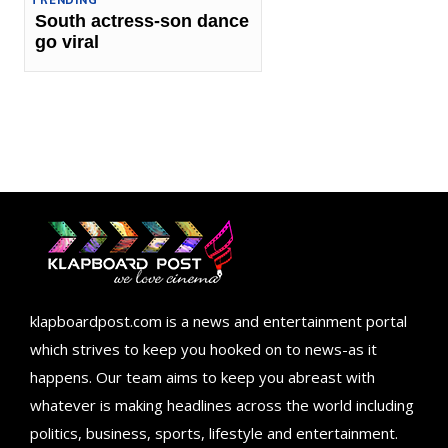
South actress-son dance
go viral
klapboardpost.com is a news and entertainment portal
which strives to keep you hooked on to news-as it
happens. Our team aims to keep you abreast with
whatever is making headlines across the world including
politics, business, sports, lifestyle and entertainment.