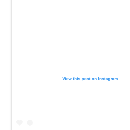
View this post on Instagram