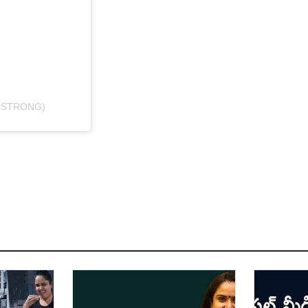
GSTRONG)