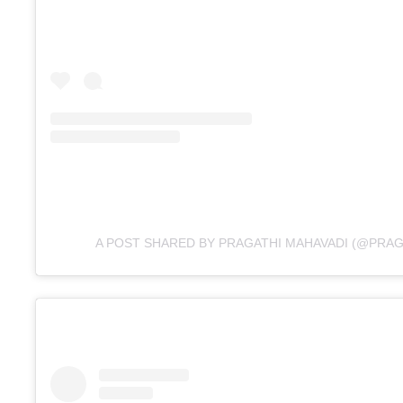
A POST SHARED BY PRAGATHI MAHAVADI (@PRA