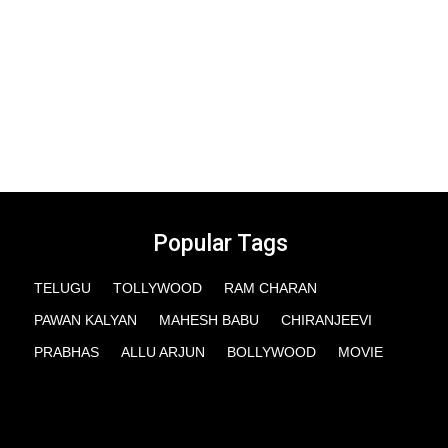
Popular Tags
TELUGU
TOLLYWOOD
RAM CHARAN
PAWAN KALYAN
MAHESH BABU
CHIRANJEEVI
PRABHAS
ALLU ARJUN
BOLLYWOOD
MOVIE