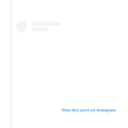
View this post on Instagram