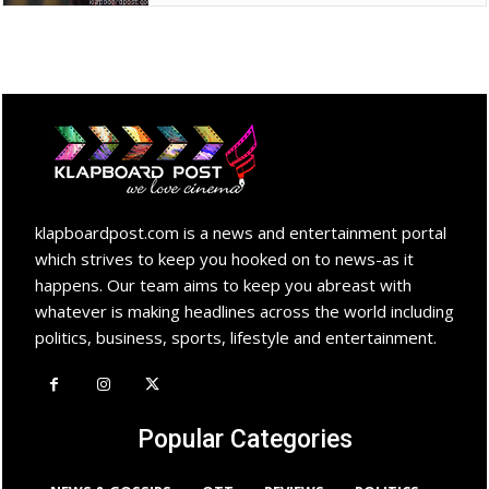
klapboardpost.com is a news and entertainment portal
which strives to keep you hooked on to news-as it
happens. Our team aims to keep you abreast with
whatever is making headlines across the world including
politics, business, sports, lifestyle and entertainment.
Popular Categories