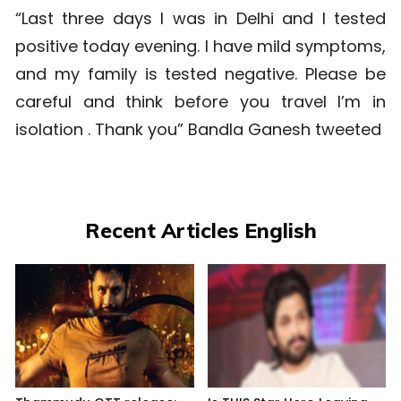
“Last three days I was in Delhi and I tested
positive today evening. I have mild symptoms,
and my family is tested negative. Please be
careful and think before you travel I’m in
isolation . Thank you” Bandla Ganesh tweeted
Recent Articles English