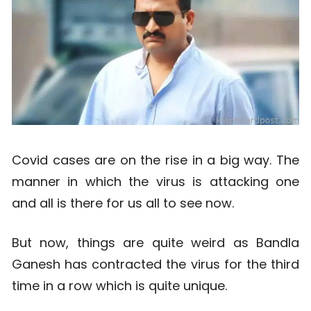
Covid cases are on the rise in a big way. The
manner in which the virus is attacking one
and all is there for us all to see now.
But now, things are quite weird as Bandla
Ganesh has contracted the virus for the third
time in a row which is quite unique.