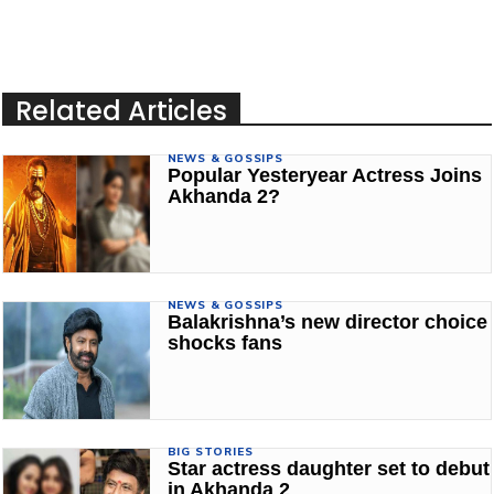
Related Articles
NEWS & GOSSIPS
Popular Yesteryear Actress Joins
Akhanda 2?
NEWS & GOSSIPS
Balakrishna’s new director choice
shocks fans
BIG STORIES
Star actress daughter set to debut
in Akhanda 2