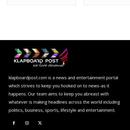
klapboardpost.com is a news and entertainment portal
which strives to keep you hooked on to news-as it
happens. Our team aims to keep you abreast with
whatever is making headlines across the world including
politics, business, sports, lifestyle and entertainment.