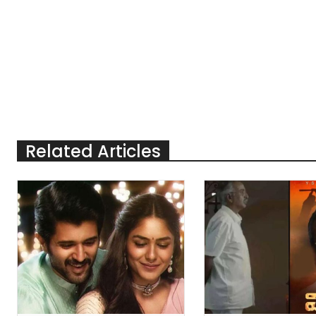
Related Articles