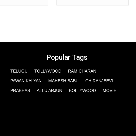
Popular Tags
TELUGU
TOLLYWOOD
RAM CHARAN
PAWAN KALYAN
MAHESH BABU
CHIRANJEEVI
PRABHAS
ALLU ARJUN
BOLLYWOOD
MOVIE