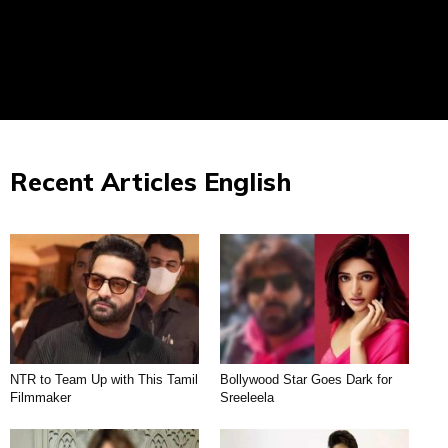
Recent Articles English
NTR to Team Up with This Tamil
Bollywood Star Goes Dark for
Filmmaker
Sreeleela