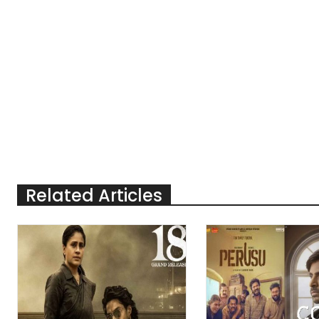
Related Articles