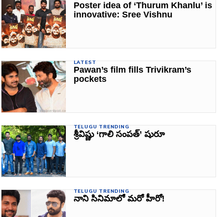
Poster idea of ‘Thurum Khanlu’ is
innovative: Sree Vishnu
LATEST
Pawan’s film fills Trivikram’s
pockets
TELUGU TRENDING
శ్రీవిష్ణు ‘గాలి సంపత్‌’ షురూ
TELUGU TRENDING
నాని సినిమాలో మరో హీరో!