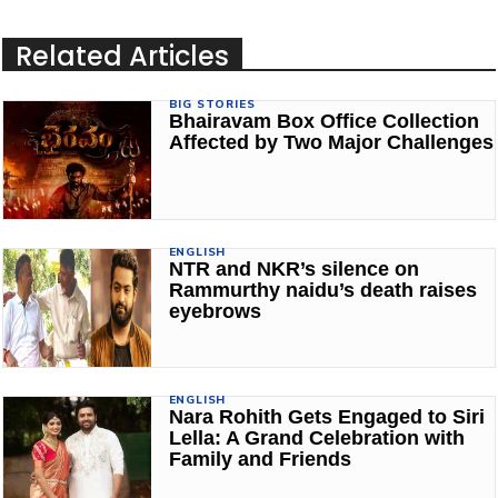
Related Articles
BIG STORIES
Bhairavam Box Office Collection
Affected by Two Major Challenges
ENGLISH
NTR and NKR’s silence on
Rammurthy naidu’s death raises
eyebrows
ENGLISH
Nara Rohith Gets Engaged to Siri
Lella: A Grand Celebration with
Family and Friends