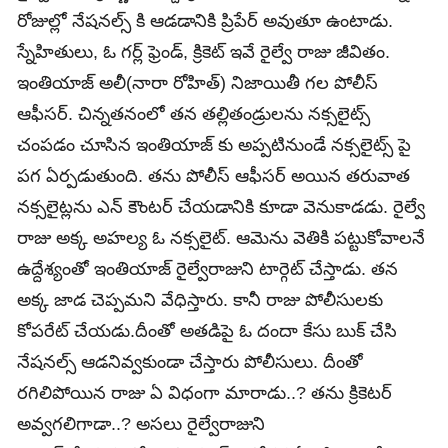
రోజుల్లో నేషనల్స్ కి ఆడడానికి ప్రిపేర్ అవుతూ ఉంటాడు.
స్నేహితులు, ఓ గర్ల్ ఫ్రెండ్, క్రికెట్ ఇవే రైల్వే రాజు జీవితం.
ఇంతియాజ్ అలీ(నారా రోహిత్) నిజాయితీ గల పోలీస్
ఆఫీసర్. చిన్నతనంలో తన తల్లితండ్రులను నక్సలైట్స్
చంపడం చూసిన ఇంతియాజ్ కు అప్పటినుండే నక్సలైట్స్ పై
పగ ఏర్పడుతుంది. తను పోలీస్ ఆఫీసర్ అయిన తరువాత
నక్సలైట్లను ఎన్ కౌంటర్ చేయడానికి కూడా వెనుకాడడు. రైల్వే
రాజు అక్క అహల్య ఓ నక్సలైట్. ఆమెను వెతికి పట్టుకోవాలనే
ఉద్దేశ్యంతో ఇంతియాజ్ రైల్వేరాజుని టార్గెట్ చేస్తాడు. తన
అక్క జాడ చెప్పమని వేధిస్తారు. కానీ రాజు పోలీసులకు
కోపరేట్ చేయడు.దీంతో అతడిపై ఓ దందా కేసు బుక్ చేసి
నేషనల్స్ ఆడనివ్వకుండా చేస్తారు పోలీసులు. దీంతో
రగిలిపోయిన రాజు ఏ విధంగా మారాడు..? తను క్రికెటర్
అవ్వగలిగాడా..? అసలు రైల్వేరాజుని