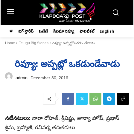
బిగ్ స్టోరీస్
ఓటిటి
సినిమా రివ్యూ
పొలిటికల్
English
Home
Telugu Big Stories
రివ్యూ: అప్పట్లో ఒకడుండేవాడు
రివ్యూ: అప్పట్లో ఒకడుండేవాడు
admin
December 30, 2016
నటీనటులు:
నారా రోహిత్, శ్రీవిష్ణు, తాన్యా హోప్, ప్రభాస్
శ్రీను, బ్రహ్మాజీ, రవివర్మ తదితరులు