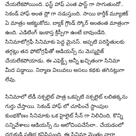
చేయలేకపోయింది. ఫస్ట్ హాఫ్ ఎంత ఫాస్ట్ గా సాగుతుందో..
సెకండ్ హాఫ్ అంత స్లో గా నడుస్తుంది. సాయి కార్తీక్ మ్యూజిక్
ఏ మాత్రం ఆకట్టుకోదు. బ్యాక్ గ్రౌండ్ స్కోర్ అంతంత మాత్రంగా
ఉంది. ఎడిటింగ్ ఇంకాస్త క్రిస్పీగా ఉంటే బావుండేది.
సినిమాటోగ్రఫీ సినిమాకు పెద్ద మైనస్. అప్పటి పరిస్థితులకు
తగ్గట్లు తన ఫోటోగ్రఫీతో ఆడియన్స్ ను మెస్మరైజ్
చేయలేకపోయాడు. ఈ ఎఫెక్ట్స్ అన్నీ ఖచ్చితంగా సినిమా
మీద పడ్డాయి. నిర్మాణ విలువలు అసలు కథకు తగినట్లుగా
లేవు.
సినిమాలో లేడీ నక్సలైట్ పాత్ర ఒకప్పటి నక్సలైట్ లలితక్కను
గుర్తు చేస్తాయి. సెకండ్ హాఫ్ లో చూపించే స్టాంపుల
కుంభకోణం సినిమాకు ఒక హైలైట్ సీన్ గా నిలిచింది. కొన్ని
సన్నివేశాలు ఆడియన్స్ ను ఆలోచింపచేసేలా.. చేయడంలో
దర్శకుడి ప్రతిభ కనిపిస్తుంది. ఈ సినిమా మొత్తం నారా