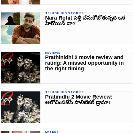
TELUGU BIG STORIES
Nara Rohit పెళ్లి చేసుకోబోతున్నది ఒక
హీరోయిన్ నా?
REVIEWS
Prathinidhi 2 movie review and
rating: A missed opportunity in
the right timing
TELUGU BIG STORIES
Pratinidhi 2 Movie Review:
ఆలోచింపజేసే పొలిటికల్‌ డ్రామా!
LATEST