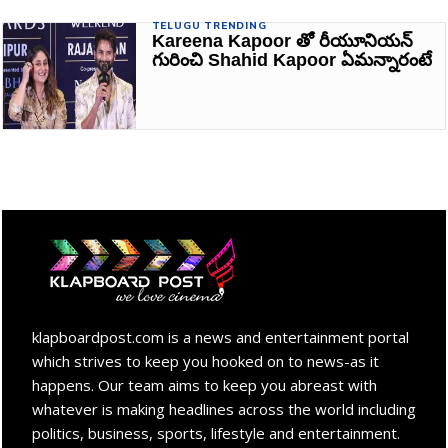
TELUGU TRENDING
Kareena Kapoor తో రీయూనియన్
గురించి Shahid Kapoor ఏమన్నారంటే
klapboardpost.com is a news and entertainment portal
which strives to keep you hooked on to news-as it
happens. Our team aims to keep you abreast with
whatever is making headlines across the world including
politics, business, sports, lifestyle and entertainment.