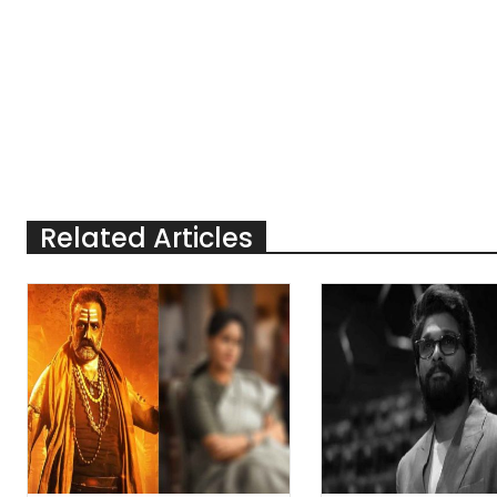
Related Articles