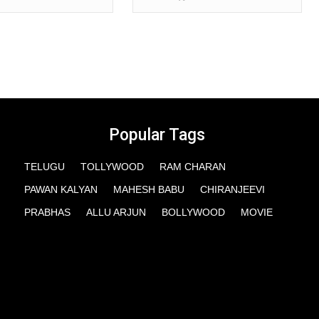
Popular Tags
TELUGU
TOLLYWOOD
RAM CHARAN
PAWAN KALYAN
MAHESH BABU
CHIRANJEEVI
PRABHAS
ALLU ARJUN
BOLLYWOOD
MOVIE