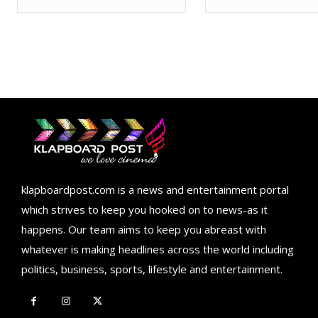
klapboardpost.com is a news and entertainment portal
which strives to keep you hooked on to news-as it
happens. Our team aims to keep you abreast with
whatever is making headlines across the world including
politics, business, sports, lifestyle and entertainment.