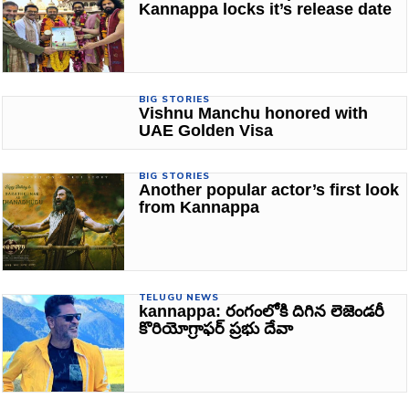
Kannappa locks it’s release date
BIG STORIES
Vishnu Manchu honored with
UAE Golden Visa
BIG STORIES
Another popular actor’s first look
from Kannappa
TELUGU NEWS
kannappa: రంగంలోకి దిగిన లెజెండరీ
కొరియోగ్రాఫర్ ప్రభు దేవా