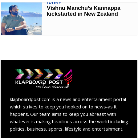
LATEST
Vishnu Manchu’s Kannappa
kickstarted in New Zealand
klapboardpost.com is a news and entertainment portal
which strives to keep you hooked on to news-as it
happens. Our team aims to keep you abreast with
whatever is making headlines across the world including
politics, business, sports, lifestyle and entertainment.