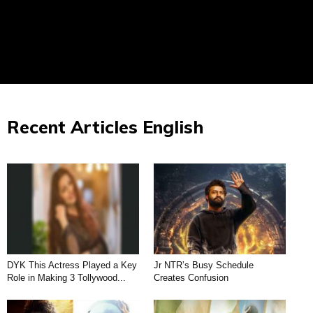
Recent Articles English
DYK This Actress Played a Key
Jr NTR’s Busy Schedule
Role in Making 3 Tollywood...
Creates Confusion