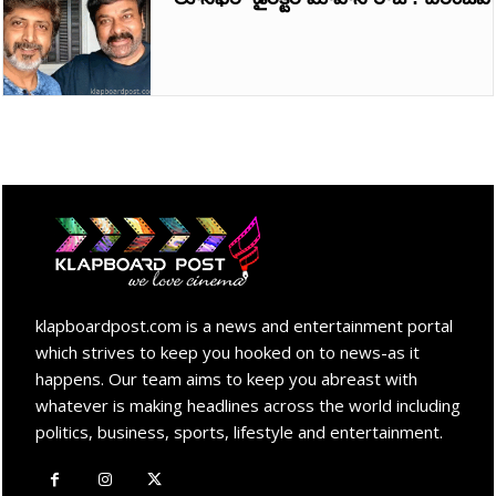
klapboardpost.com is a news and entertainment portal
which strives to keep you hooked on to news-as it
happens. Our team aims to keep you abreast with
whatever is making headlines across the world including
politics, business, sports, lifestyle and entertainment.