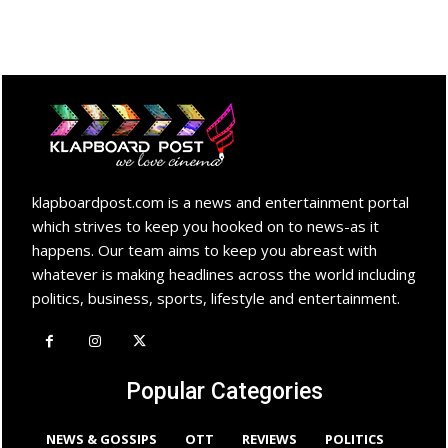
klapboardpost.com is a news and entertainment portal
which strives to keep you hooked on to news-as it
happens. Our team aims to keep you abreast with
whatever is making headlines across the world including
politics, business, sports, lifestyle and entertainment.
Popular Categories
NEWS & GOSSIPS
OTT
REVIEWS
POLITICS