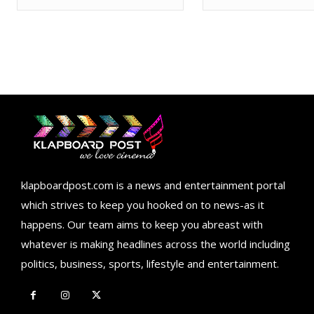
klapboardpost.com is a news and entertainment portal
which strives to keep you hooked on to news-as it
happens. Our team aims to keep you abreast with
whatever is making headlines across the world including
politics, business, sports, lifestyle and entertainment.