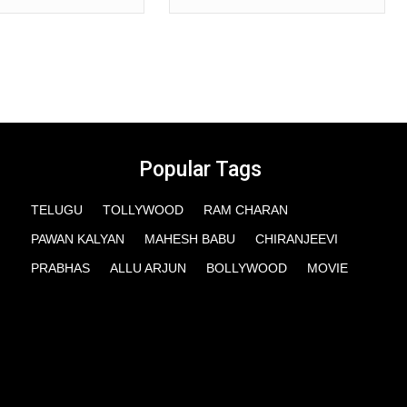
Popular Tags
TELUGU
TOLLYWOOD
RAM CHARAN
PAWAN KALYAN
MAHESH BABU
CHIRANJEEVI
PRABHAS
ALLU ARJUN
BOLLYWOOD
MOVIE