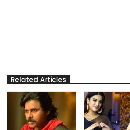
Related Articles