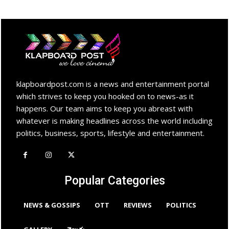
klapboardpost.com is a news and entertainment portal
which strives to keep you hooked on to news-as it
happens. Our team aims to keep you abreast with
whatever is making headlines across the world including
politics, business, sports, lifestyle and entertainment.
Popular Categories
NEWS & GOSSIPS
OTT
REVIEWS
POLITICS