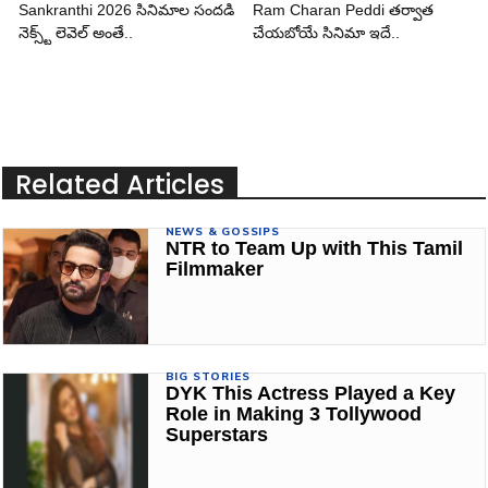
Sankranthi 2026 సినిమాల సందడి
Ram Charan Peddi తర్వాత
నెక్స్ట్ లెవెల్ అంతే..
చేయబోయే సినిమా ఇదే..
Related Articles
NEWS & GOSSIPS
NTR to Team Up with This Tamil
Filmmaker
BIG STORIES
DYK This Actress Played a Key
Role in Making 3 Tollywood
Superstars