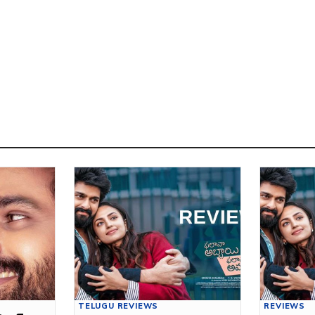
TELUGU REVIEWS
REVIEWS