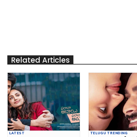
Related Articles
LATEST
TELUGU TRENDING