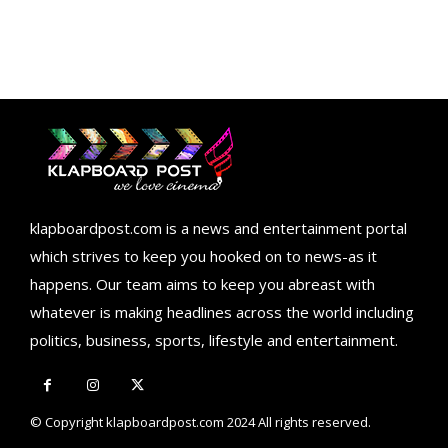
klapboardpost.com is a news and entertainment portal
which strives to keep you hooked on to news-as it
happens. Our team aims to keep you abreast with
whatever is making headlines across the world including
politics, business, sports, lifestyle and entertainment.
© Copyright klapboardpost.com 2024 All rights reserved.