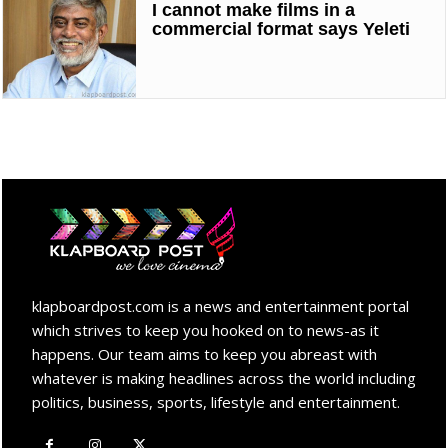
I cannot make films in a
commercial format says Yeleti
klapboardpost.com is a news and entertainment portal
which strives to keep you hooked on to news-as it
happens. Our team aims to keep you abreast with
whatever is making headlines across the world including
politics, business, sports, lifestyle and entertainment.