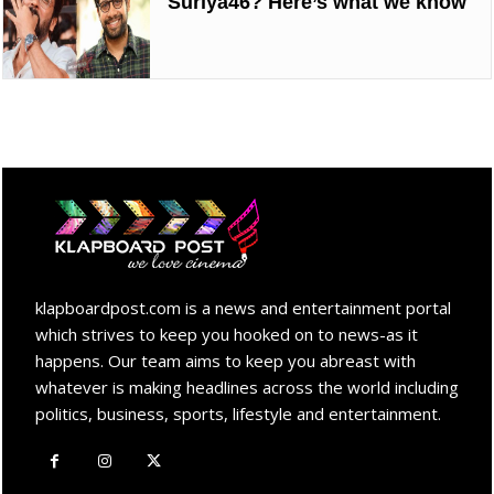
Suriya46? Here’s what we know
klapboardpost.com is a news and entertainment portal
which strives to keep you hooked on to news-as it
happens. Our team aims to keep you abreast with
whatever is making headlines across the world including
politics, business, sports, lifestyle and entertainment.