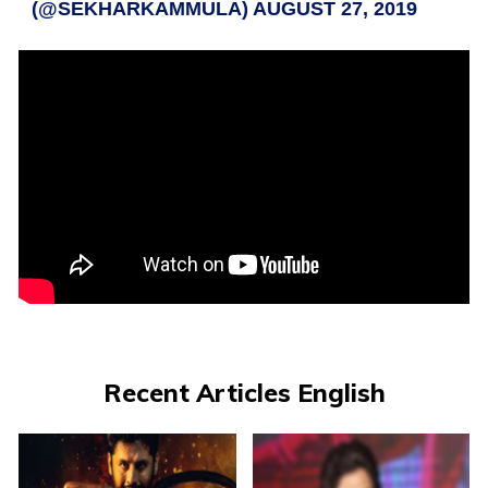
(@SEKHARKAMMULA)
AUGUST 27, 2019
Recent Articles English