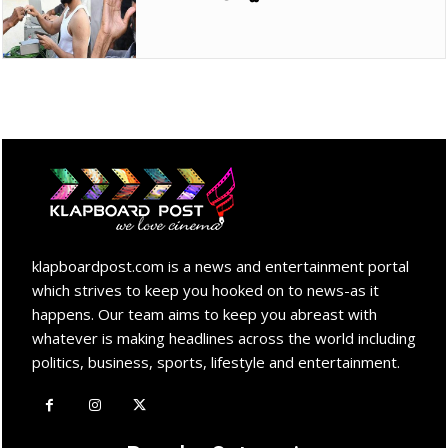
klapboardpost.com is a news and entertainment portal
which strives to keep you hooked on to news-as it
happens. Our team aims to keep you abreast with
whatever is making headlines across the world including
politics, business, sports, lifestyle and entertainment.