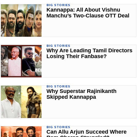
BIG STORIES
Kannappa: All About Vishnu
Manchu’s Two-Clause OTT Deal
BIG STORIES
Why Are Leading Tamil Directors
Losing Their Fanbase?
BIG STORIES
Why Superstar Rajinikanth
Skipped Kannappa
BIG STORIES
Can Allu Arjun Succeed Where