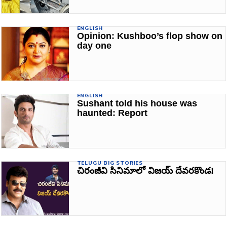
ENGLISH
Opinion: Kushboo’s flop show on
day one
ENGLISH
Sushant told his house was
haunted: Report
TELUGU BIG STORIES
చిరంజీవి సినిమాలో విజయ్‌ దేవరకొండ!