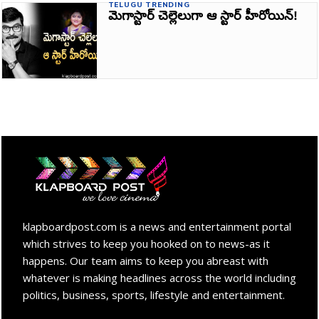
TELUGU TRENDING
మెగాస్టార్‌ చెల్లెలుగా ఆ స్టార్‌ హీరోయిన్‌!
klapboardpost.com is a news and entertainment portal
which strives to keep you hooked on to news-as it
happens. Our team aims to keep you abreast with
whatever is making headlines across the world including
politics, business, sports, lifestyle and entertainment.