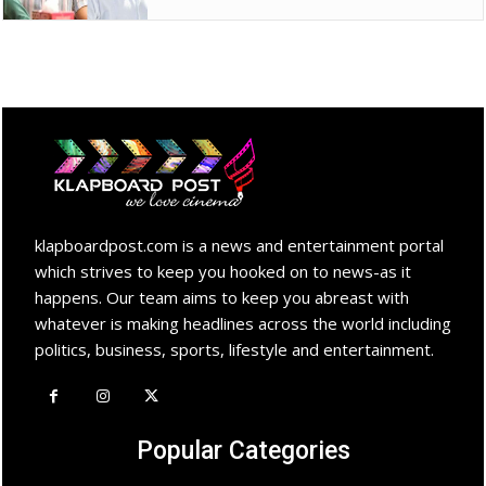
klapboardpost.com is a news and entertainment portal
which strives to keep you hooked on to news-as it
happens. Our team aims to keep you abreast with
whatever is making headlines across the world including
politics, business, sports, lifestyle and entertainment.
Popular Categories