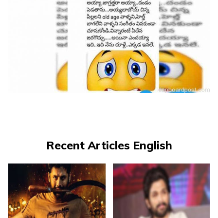
Recent Articles English