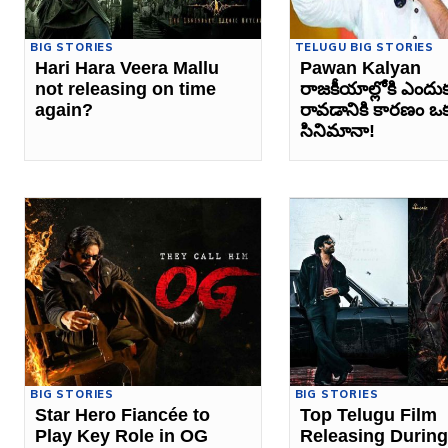
BIG STORIES
TELUGU BIG STORIES
Hari Hara Veera Mallu
Pawan Kalyan
not releasing on time
రాజకీయాల్లోకి ఎందు
again?
రావడానికి కారణం ఒక
సినిమానా!
BIG STORIES
BIG STORIES
Star Hero Fiancée to
Top Telugu Film
Play Key Role in OG
Releasing During