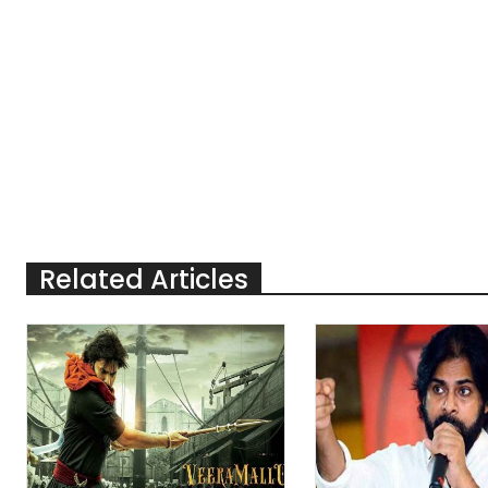
Related Articles