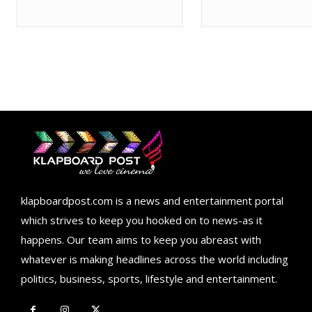
klapboardpost.com is a news and entertainment portal
which strives to keep you hooked on to news-as it
happens. Our team aims to keep you abreast with
whatever is making headlines across the world including
politics, business, sports, lifestyle and entertainment.