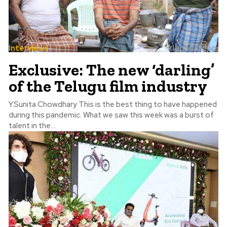
Interviews
Exclusive: The new ‘darling’
of the Telugu film industry
Y.Sunita Chowdhary This is the best thing to have happened
during this pandemic. What we saw this week was a burst of
talent in the...