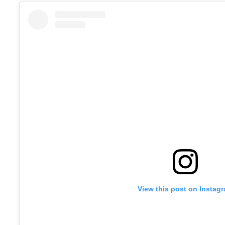
View this post on Instag