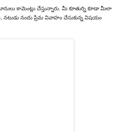
నులు కామెంట్లు చేస్తున్నారు. మీ కూతుర్ని కూడా మీలా
రి, నటుడు నందు ప్రేమ వివాహం చేసుకున్న విషయం