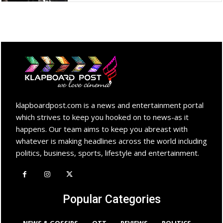
klapboardpost.com is a news and entertainment portal
which strives to keep you hooked on to news-as it
happens. Our team aims to keep you abreast with
whatever is making headlines across the world including
politics, business, sports, lifestyle and entertainment.
Popular Categories
NEWS & GOSSIPS
OTT
REVIEWS
POLITICS