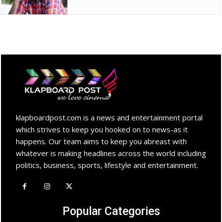
klapboardpost.com is a news and entertainment portal
which strives to keep you hooked on to news-as it
happens. Our team aims to keep you abreast with
whatever is making headlines across the world including
politics, business, sports, lifestyle and entertainment.
Popular Categories