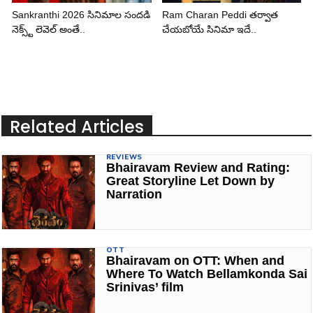
Sankranthi 2026 సినిమాల సందడి
Ram Charan Peddi తర్వాత
నెక్స్ట్ లెవెల్ అంతే..
చేయబోయే సినిమా ఇదే..
Related Articles
REVIEWS
Bhairavam Review and Rating:
Great Storyline Let Down by
Narration
OTT
Bhairavam on OTT: When and
Where To Watch Bellamkonda Sai
Srinivas’ film