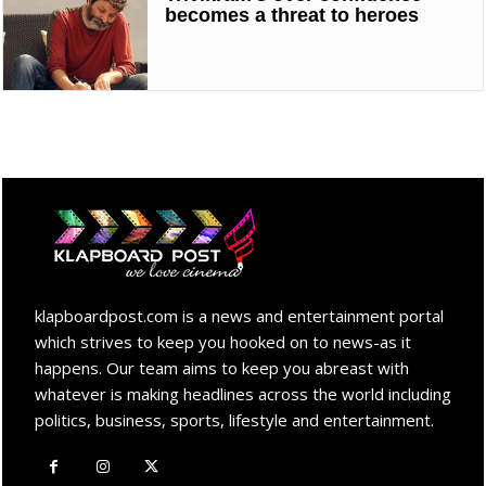
becomes a threat to heroes
klapboardpost.com is a news and entertainment portal
which strives to keep you hooked on to news-as it
happens. Our team aims to keep you abreast with
whatever is making headlines across the world including
politics, business, sports, lifestyle and entertainment.