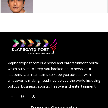
klapboardpost.com is a news and entertainment portal
which strives to keep you hooked on to news-as it
happens. Our team aims to keep you abreast with
whatever is making headlines across the world including
politics, business, sports, lifestyle and entertainment.